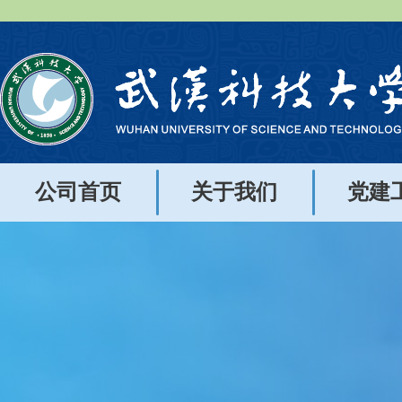
公司首页
关于我们
党建