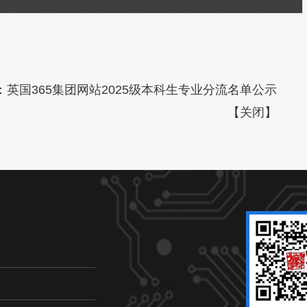
：
英国365集团网站2025级本科生专业分流名单公示
【
关闭
】