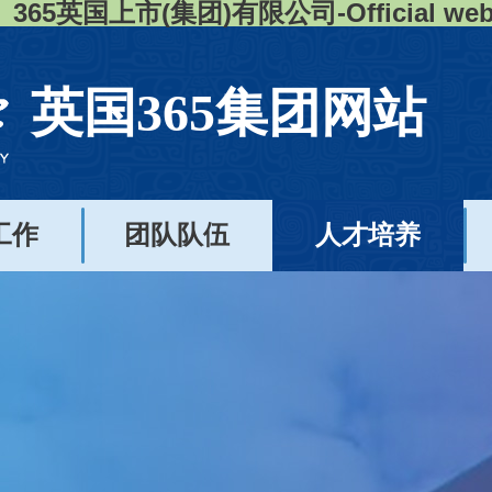
365英国上市(集团)有限公司-Official webs
英国365集团网站
工作
团队队伍
人才培养