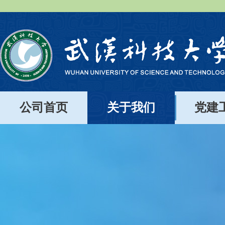
公司首页
关于我们
党建