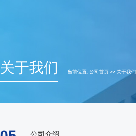
关于我们
当前位置:
公司首页
>>
关于我们
05
公司介绍