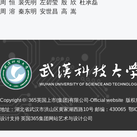
周
恒
裴先明
左碧莹
殷 欣
杜承磊
周
溶
秦东明
安世昌
高
嵩
Copyright © 365英国上市(集团)有限公司-Official website 版
​地址：湖北省武汉市洪山区黄家湖西路10号 邮编：430065 鄂ICP备
设计支持 英国365集团网站艺术与设计公司