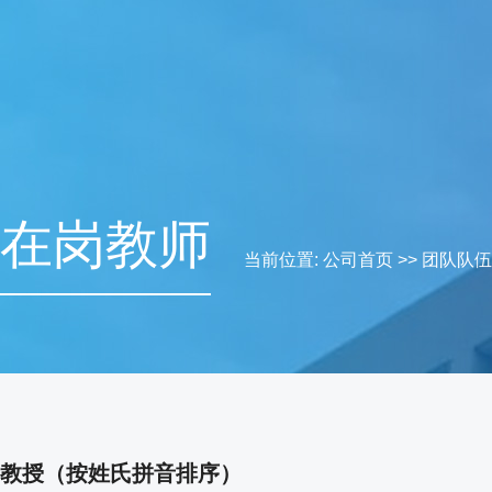
在岗教师
当前位置:
公司首页
>>
团队队伍
教授（按姓氏拼音排序）