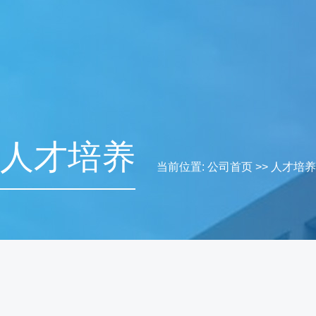
人才培养
当前位置:
公司首页
>>
人才培养