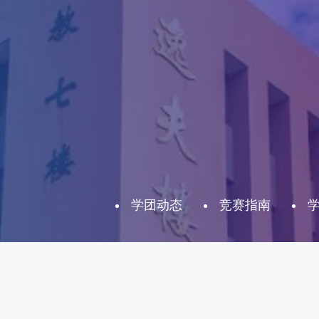
学团动态
竞赛指南