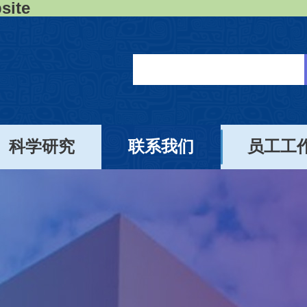
ite
科学研究
联系我们
员工工