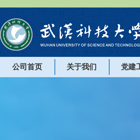
公司首页
关于我们
党建