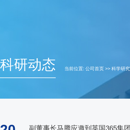
科研动态
当前位置:
公司首页
>>
科学研究
20
副董事长马腾应邀到英国365集