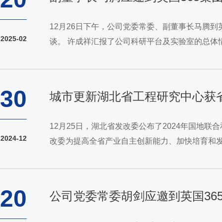
12月26日下午，公司党委常委、副董事长马腾
2025-02
谈。 许成祥汇报了公司科研平台及实验室的总
司相关工作取得的成绩，对公司科研平台建设工作
30
城市更新湖北省工程研究中心获
12月25日，湖北省发改委公布了2024年国
2024-12
改委为提高全省产业自主创新能力、加快培育和发
价，评定19家为优秀；107家为良好；170家为
20
公司党委常委胡剑应邀到英国36