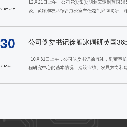
12月21日上午，公司党委常委胡剑应邀到英国
2023-12
谈。黄家湖校区综合办公室主任赵凯陪同调研。许
后，对英国365集团网站在团队建设、科研平台及
30
公司党委书记徐雁冰调研英国36
10月31日上午，公司党委书记徐雁冰，副董事
2022-11
程研究中心的基本情况、建设业绩、发展方向和
市更新领域科学研究和工程应用的第一个省级平台