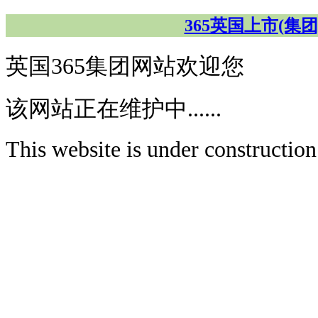
365英国上市(集团)有限
英国365集团网站欢迎您
该网站正在维护中......
This website is under construction.