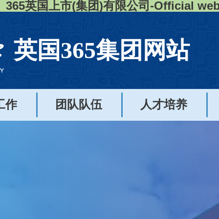
365英国上市(集团)有限公司-Official webs
英国365集团网站
工作
团队队伍
人才培养