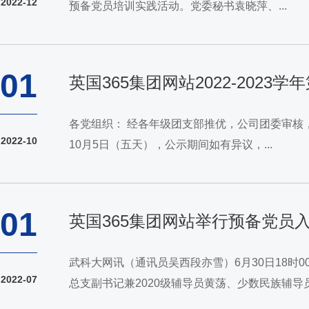
2022-12
预备党员培训实践活动。党委秘书袁晓萍、...
01
英国365集团网站2022-2023
各党组织： 经各年级团支部推优，公司团委审核，各
2022-10
10月5日（五天），公示期间如有异议，...
01
英国365集团网站举行预备党员
武科大网讯（通讯员吴西段亦雪）6月30日18时0
2022-07
总支副书记兼2020级辅导员黄荡、少数民族辅导员.