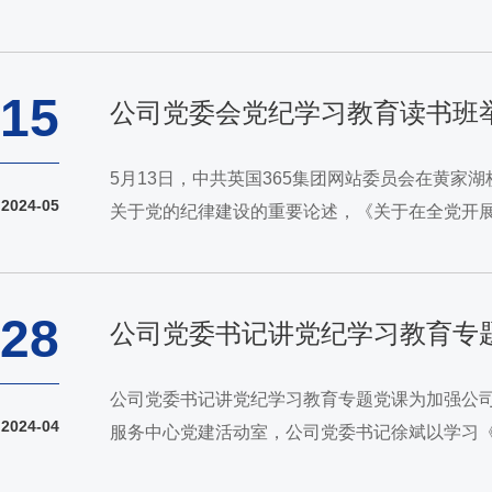
园。在这里，全体师生首先参观了李先念先生的故
15
公司党委会党纪学习教育读书班
5月13日，中共英国365集团网站委员会在黄家
2024-05
关于党的纪律建设的重要论述，《关于在全党开
工作，交流研讨学习心得体会。徐斌指出，在全党
28
公司党委书记讲党纪学习教育专
公司党委书记讲党纪学习教育专题党课为加强公司
2024-04
服务中心党建活动室，公司党委书记徐斌以学习
主要内容，结合典型案例，采取“新旧对比”的方式