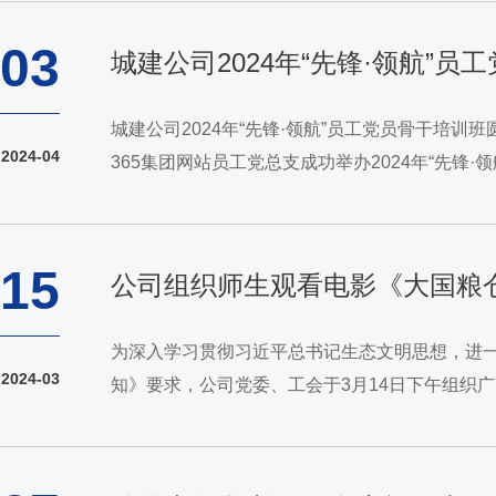
03
城建公司2024年“先锋·领航”
城建公司2024年“先锋·领航”员工党员骨干培
2024-04
365集团网站员工党总支成功举办2024年“先
工党支部书记、29名员工党建服务中心骨干成员参
15
公司组织师生观看电影《大国粮
为深入学习贯彻习近平总书记生态文明思想，进一
2024-03
知》要求，公司党委、工会于3月14日下午组织
拍摄手法立足历史纵深、关照当下现实，讲述了我国