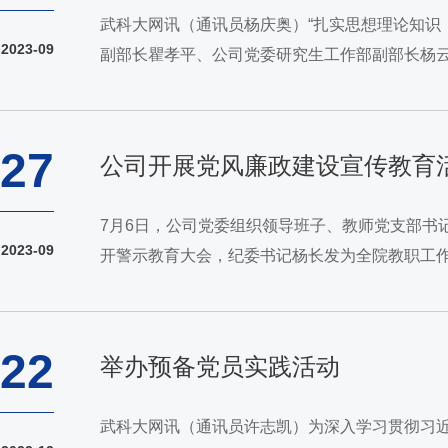
武科大网讯（通讯员杨庆奥）“扎实思想理论知识，
2023-09
副部长瞿孝平、公司党委研究生工作部副部长杨
然、党建服务中心主任兼22级辅导员王一洋等莅临
27
公司开展党风廉政建设宣传教育
7月6日，公司党委组织领导班子、教师党支
2023-09
开警示教育大会，纪委书记杨长发为全院教职工
案例做了分析。他强调，全公司党员干部、广大教职
22
举办预备党员实践活动
武科大网讯（通讯员许志凯）为深入学习贯彻习近