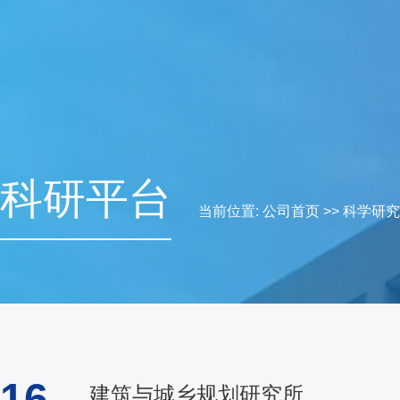
科研平台
当前位置:
公司首页
>>
科学研究
16
建筑与城乡规划研究所