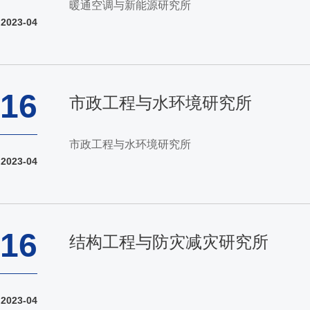
暖通空调与新能源研究所
2023-04
16
市政工程与水环境研究所
市政工程与水环境研究所
2023-04
16
结构工程与防灾减灾研究所
2023-04