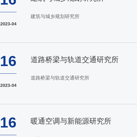
建筑与城乡规划研究所
2023-04
16
道路桥梁与轨道交通研究所
道路桥梁与轨道交通研究所
2023-04
16
暖通空调与新能源研究所