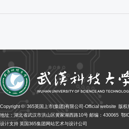
Copyright © 365英国上市(集团)有限公司-Official website 版
​地址：湖北省武汉市洪山区黄家湖西路10号 邮编：430065 鄂ICP备
设计支持 英国365集团网站艺术与设计公司