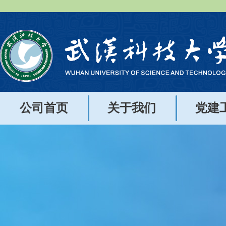
公司首页
关于我们
党建