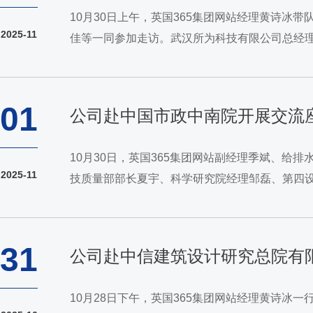
10月30日上午，英国365集团网站经理黄诗
2025-11
佳等一同参加走访。武汉所为科技有限公司总经
实践成果与发展前景。在座谈交流中，双方围绕校企
01
公司赴中国市政中南院开展交流
10月30日，英国365集团网站副经理季斌、
2025-11
技质量部部长夏宇、科学研究院经理邹磊、第四
位点建设、高层次人才培养、科研合作项目申报等
31
公司赴中信建筑设计研究总院有
10月28日下午，英国365集团网站经理黄诗