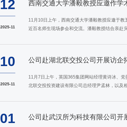
12
西南交通大学潘毅教授应邀作学
11月10日上午，西南交通大学潘毅教授应邀于教
2025-11
近百名师生现场参会和交流。潘毅教授结合亲赴
详细的介绍，系统梳理了地震致灾的主要成因，揭
10
公司赴湖北联交投公司开展访企
11月7日上午，英国365集团网站经理黄诗冰
2025-11
北联交投投资建设有限公司总经理尹孟林，以及
湖北联交投公司的社会影响和发展前景给予高度评价
01
公司赴武汉所为科技有限公司开