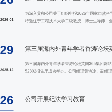
为深入贯彻公司关于组织申报2026年国家自然
2026-01
特邀辽宁工程技术大学二级教授、博士生导师、全
学术报告。英国365集团网站经理黄诗冰教授主持报
29
第三届海内外青年学者香涛论坛英
第三届海内外青年学者香涛论坛英国365集团网站
2025-12
52302报告厅成功举办。公司经理黄诗冰、副
机构的5位青年学者参加论坛。分论坛由黄诗冰主
26
公司开展纪法学习教育