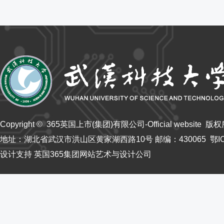
Copyright © 365英国上市(集团)有限公司-Official website 版
​地址：湖北省武汉市洪山区黄家湖西路10号 邮编：430065 鄂ICP备
设计支持 英国365集团网站艺术与设计公司