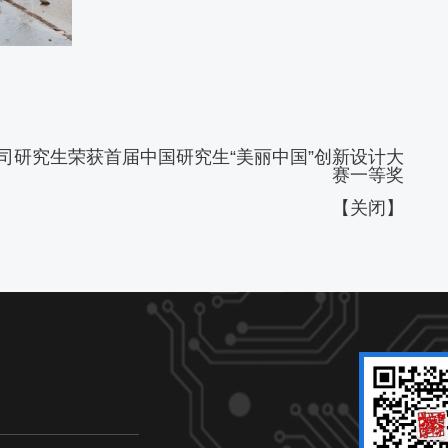
司研究生荣获首届中国研究生“美丽中国”创新设计大
赛一等奖
【
关闭
】