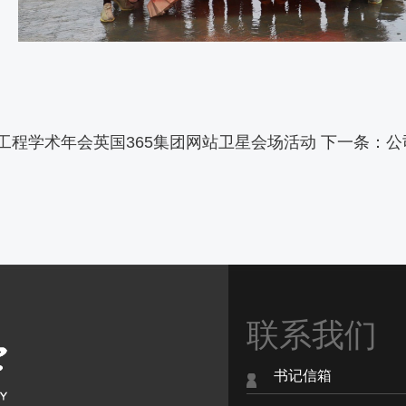
工程学术年会英国365集团网站卫星会场活动
下一条：
公
联系我们
书记信箱