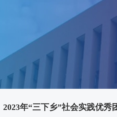
2023年“三下乡”社会实践优秀