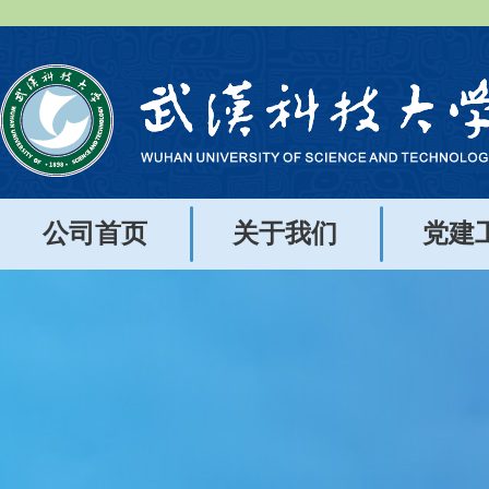
公司首页
关于我们
党建