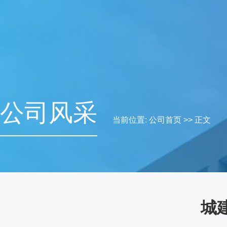
公司风采
当前位置:
公司首页
>> 正文
城