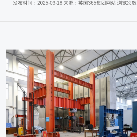
发布时间：2025-03-18 来源：英国365集团网站 浏览次