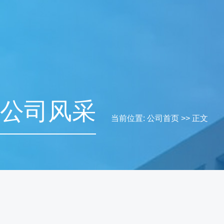
公司风采
当前位置:
公司首页
>> 正文