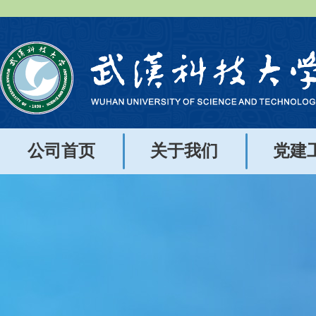
公司首页
关于我们
党建