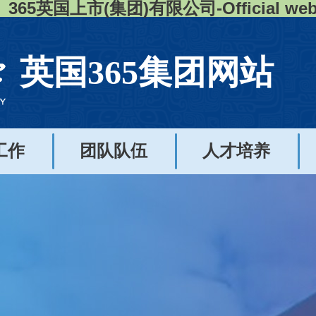
365英国上市(集团)有限公司-Official webs
英国365集团网站
工作
团队队伍
人才培养