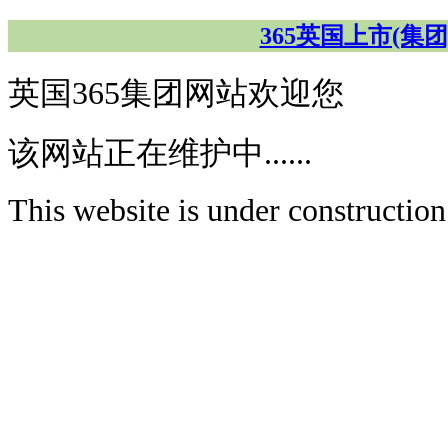
365英国上市(集团)有限
英国365集团网站欢迎您
该网站正在维护中......
This website is under construction.