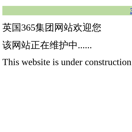
英国365集团网站欢迎您
该网站正在维护中......
This website is under construction.